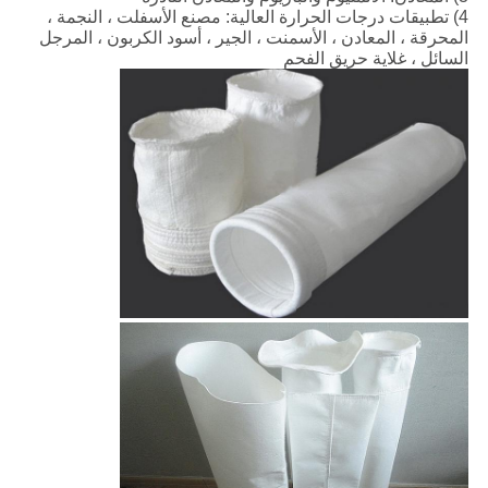
4) تطبيقات درجات الحرارة العالية: مصنع الأسفلت ، النجمة ،
المحرقة ، المعادن ، الأسمنت ، الجير ، أسود الكربون ، المرجل
السائل ، غلاية حريق الفحم