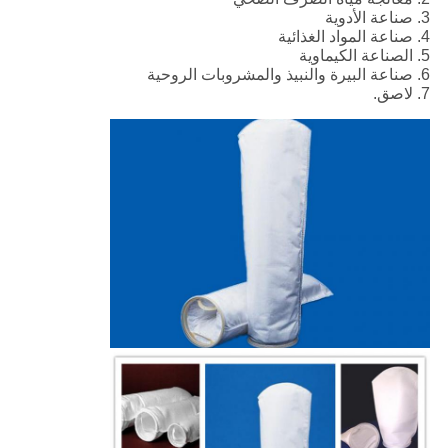
3. صناعة الأدوية
4. صناعة المواد الغذائية
5. الصناعة الكيماوية
6. صناعة البيرة والنبيذ والمشروبات الروحية
7. لاصق.