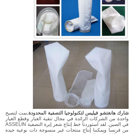
شارك هانغتشو فيليس لتكنولوجيا التصفية المحدودة.
نمت لتصبح
واحدة من الشركات الرائدة في مجال تنقية الغبار وقطع الغيار
في الصين. لقد استوردنا خط إنتاج شعر إبرة التصفية ASSELIN
من فرنسا ويمكننا إنتاج منتجات غير منسوجة ذات نوعية جيدة