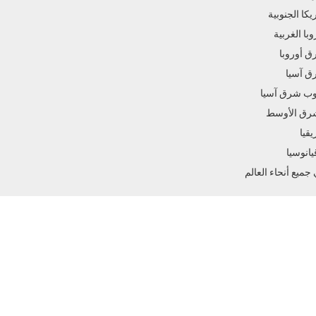
يكا الجنوبية
وبا الغربية
 أوروبا
 آسيا
ب شرق آسيا
رق الأوسط
يقيا
يانوسيا
جميع أنحاء العالم