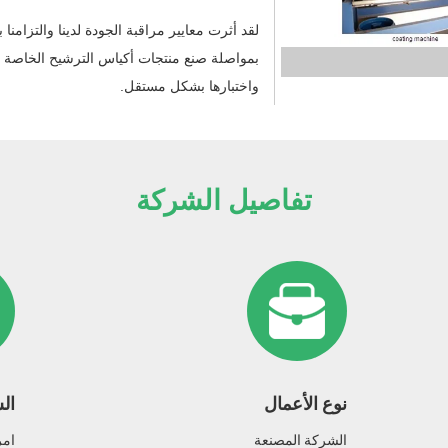
لقد أثرت معايير مراقبة الجودة لدينا والتزامنا 
بمواصلة صنع منتجات أكياس الترشيح الخاصة ب
واختبارها بشكل مستقل.
تفاصيل الشركة
نوع الأعمال
ال
الشركة المصنعة
امر