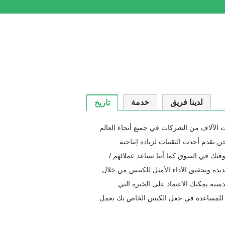
لدينا فريق
خدمة
تاريخ
ار لمئات الآلاف من الشركات في جميع أنحاء العالم
سوق.نحن نقدم أحدث التقنيات لزيادة إنتاجية
تك في السوق.كما أننا نساعد عملائهم /
ديدة وتحقيق الأداء الأمثل للكييس من خلال
دسية.يمكنك الاعتماد على الخبرة التي
لاء للمساعدة في جعل الكيس الخاص بك يعمل