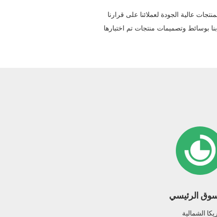
بمنتجات عالية الجودة لعملائنا على قرارنا
نا بوسائط وتصميمات منتجات تم اختبارها
سوق الرئيسي
يكا الشمالية