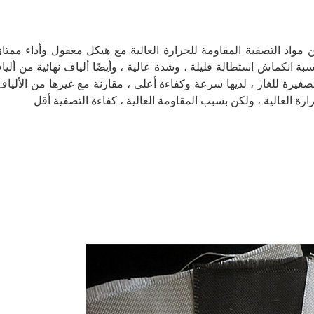
 مواد التصفية المقاومة للحرارة العالية مع هيكل معقول وأداء ممتا
بة انكماش استطالة قليلة ، وشدة عالية ، وأيضًا ألياف نهائية من أليا
الصغيرة للغاز ، لديها سرعة وكفاءة أعلى ، مقارنة مع غيرها من الألياف 
ة العالية ، ولكن بسبب المقاومة العالية ، كفاءة التصفية أقل