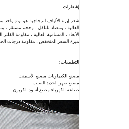
إشعارات:
شعر إبرة الألياف الزجاجية هو نوع واحد من
العالية ، ومضاد للتآكل ، وحجم مستقر ، ونس
الأبعاد ، المسامية العالية ، مقاومة الفلتر 
ميزة السعر المنخفض ، مقاومة درجات الحرار
التطبيقات:
مصنع الكيماويات مصنع الأسمنت
مصنع صهر الحديد الصلب
صناعة الكهرباء مصنع أسود الكربون