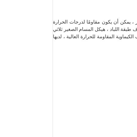
ز ، يمكن أن يكون مقاومًا لدرجات الحرارة
ف طبقة اللباد ، هيكل المسام الصغير ثلاثي
الكيماوية المقاومة للحرارة العالية ، لديها