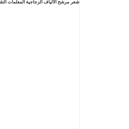
شعر مرشح الألياف الزجاجية المعلمات التقن