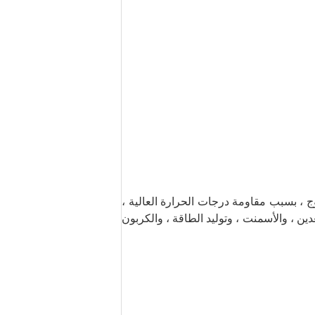
 ، بسبب مقاومة درجات الحرارة العالية ،
دين ، والأسمنت ، وتوليد الطاقة ، والكربون