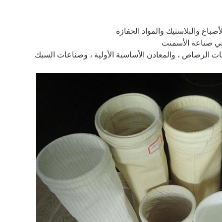
صباغ والبلاستيك والمواد الحفازة
في صناعة الأسمنت
ت الرصاص ، والمعادن الأساسية الأولية ، وصناعات السبك