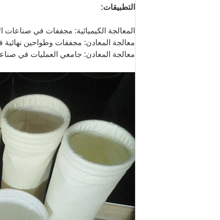
التطبيقات:
المعالجة الكيميائية: مجففات في صناعات الأ
معالجة المعادن: مجففات وطواحين نهائية 
معالجة المعادن: جامعي العمليات في صناعا