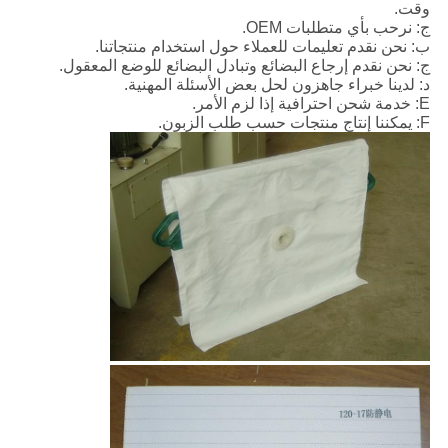
وقت.
ج: نرحب بأي متطلبات OEM.
ب: نحن نقدم تعليمات للعملاء حول استخدام منتجاتنا.
ج: نحن نقدم إرجاع البضائع وتبادل البضائع للوضع المعقول.
د: لدينا خبراء جاهزون لحل بعض الأسئلة المهنية.
E: خدمة شحن احترافية إذا لزم الأمر.
F: يمكننا إنتاج منتجات حسب طلب الزبون.