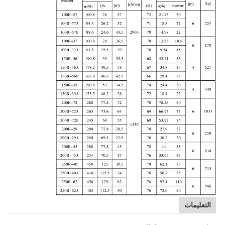
التعليمات