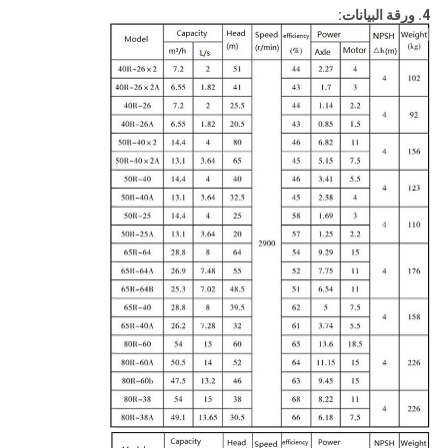
4. ورقة البيانات: