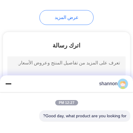
عرض المزيد
اترك رسالة
shannon
12:27 PM
Good day, what product are you looking for?
فئات شعبية
جميع