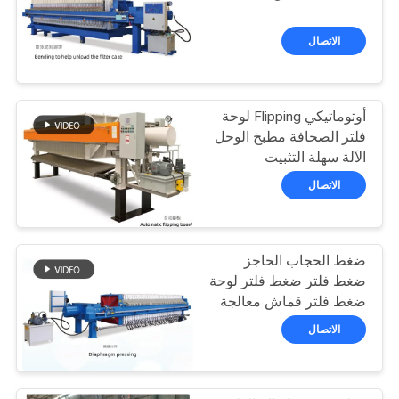
POLICY
الاتصال
أوتوماتيكي Flipping لوحة
فلتر الصحافة مطبخ الوحل
الآلة سهلة التثبيت
الاتصال
ضغط الحجاب الحاجز
ضغط فلتر ضغط فلتر لوحة
ضغط فلتر قماش معالجة
مياه الصرف الصحي
الاتصال