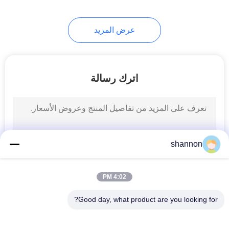
عرض المزيد
اترك رسالة
shannon
4:02 PM
Good day, what product are you looking for?
فئات شعبية
جميع