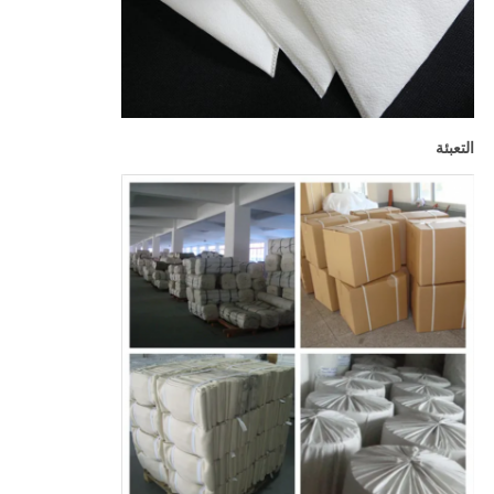
التعبئة