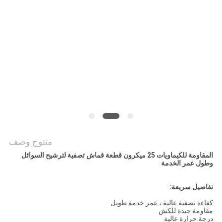
POLICY
منتوج وصف
المقاومة للكيماويات 25 ميكرون قطعة قماش تصفية لترشيح السوائل
وطول عمر الخدمة
تفاصيل سريعة:
كفاءة تصفية عالية ، عمر خدمة طويل
مقاومة جيدة للكش
درجة حرارة عالية